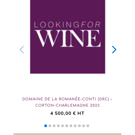
DOMAINE DE LA ROMANÉE-CONTI (DRC) –
CORTON-CHARLEMAGNE 2023
4 500,00
€
HT