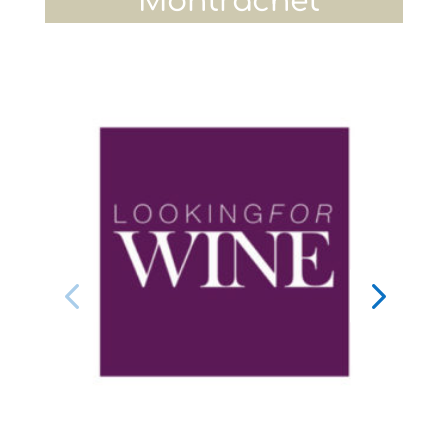
Montrachet