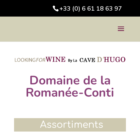
+33 (0) 6 61 18 63 97
Domaine de la
Romanée-Conti
Assortiments