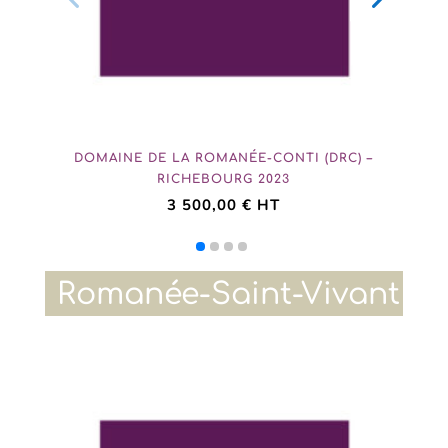
DOMAINE DE LA ROMANÉE-CONTI (DRC) –
RICHEBOURG 2023
3 500,00
€
HT
Romanée-Saint-Vivant