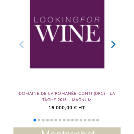
DOMAINE DE LA ROMANÉE-CONTI (DRC) – LA
TÂCHE 2015 – MAGNUM
16 000,00
€
HT