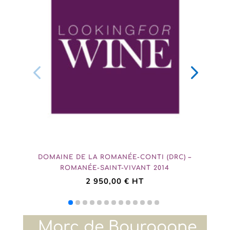
DOMAINE DE LA ROMANÉE-CONTI (DRC) –
ROMANÉE-SAINT-VIVANT 2014
2 950,00
€
HT
Marc de Bourgogne