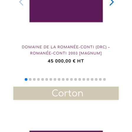
DOMAINE DE LA ROMANÉE-CONTI (DRC) –
ROMANÉE-CONTI 2003 [MAGNUM]
45 000,00
€
HT
Corton