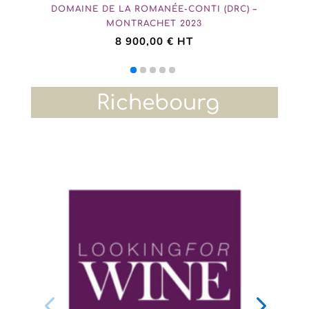
DOMAINE DE LA ROMANÉE-CONTI (DRC) –
MONTRACHET 2023
8 900,00
€
HT
Richebourg