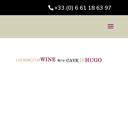
+33 (0) 6 61 18 63 97