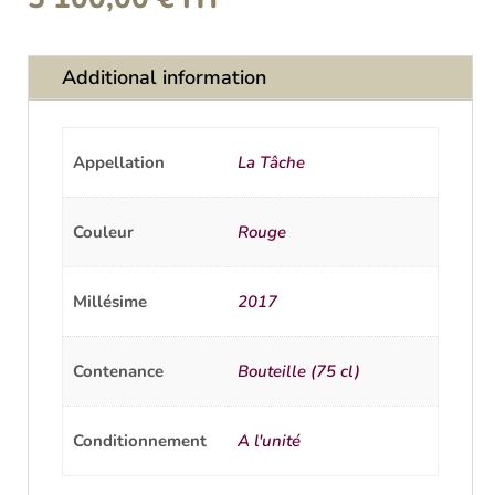
Additional information
Appellation
La Tâche
Couleur
Rouge
Millésime
2017
Contenance
Bouteille (75 cl)
Conditionnement
A l'unité