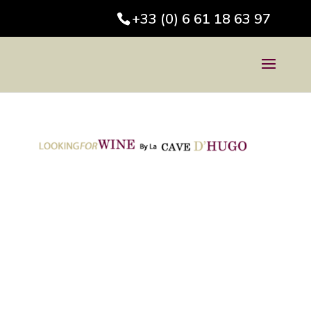
+33 (0) 6 61 18 63 97