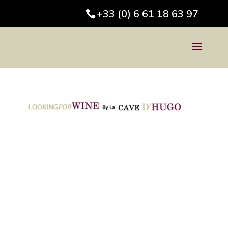
+33 (0) 6 61 18 63 97