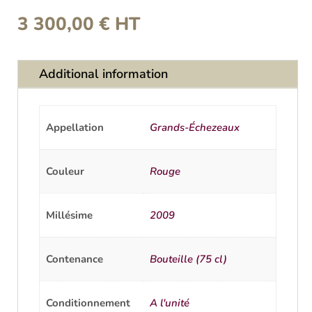
3 300,00
€
HT
Additional information
Appellation
Grands-Échezeaux
Couleur
Rouge
Millésime
2009
Contenance
Bouteille (75 cl)
Conditionnement
A l'unité