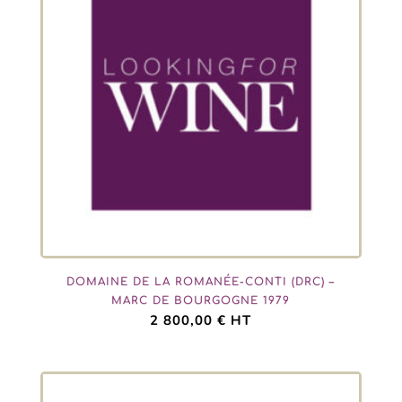
DOMAINE DE LA ROMANÉE-CONTI (DRC) –
MARC DE BOURGOGNE 1979
2 800,00
€
HT