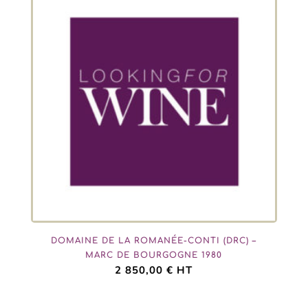
DOMAINE DE LA ROMANÉE-CONTI (DRC) –
MARC DE BOURGOGNE 1980
2 850,00
€
HT