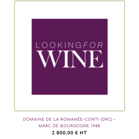
DOMAINE DE LA ROMANÉE-CONTI (DRC) –
MARC DE BOURGOGNE 1988
2 800,00
€
HT