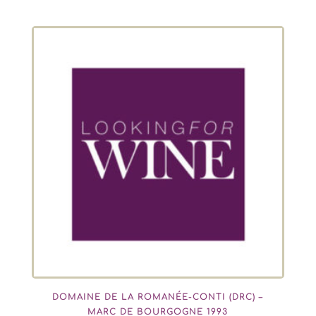
DOMAINE DE LA ROMANÉE-CONTI (DRC) –
MARC DE BOURGOGNE 1993