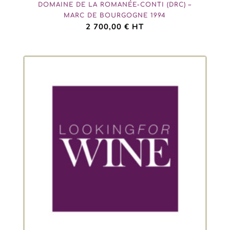
DOMAINE DE LA ROMANÉE-CONTI (DRC) –
MARC DE BOURGOGNE 1994
2 700,00
€
HT