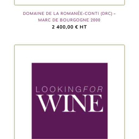
DOMAINE DE LA ROMANÉE-CONTI (DRC) –
MARC DE BOURGOGNE 2000
2 400,00
€
HT