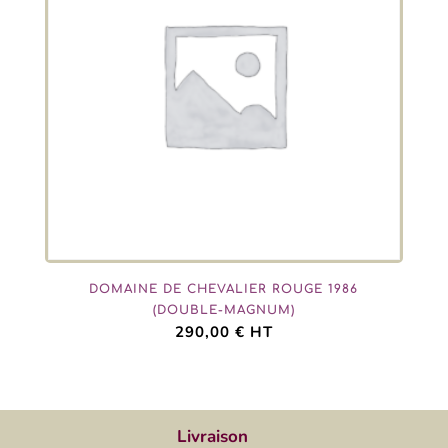
DOMAINE DE CHEVALIER ROUGE 1986
(DOUBLE-MAGNUM)
290,00
€
HT
Livraison