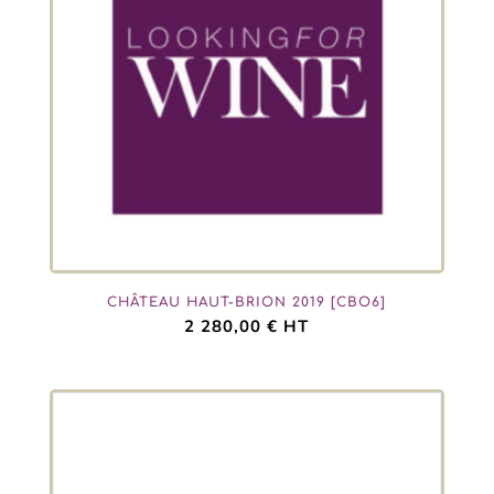
CHÂTEAU HAUT-BRION 2019 [CBO6]
2 280,00
€
HT