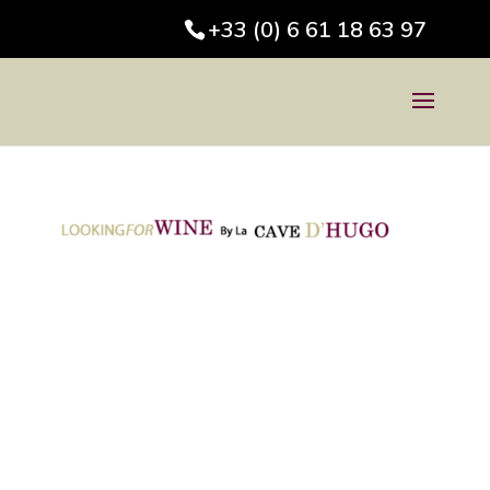
+33 (0) 6 61 18 63 97