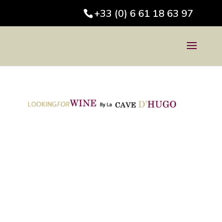
+33 (0) 6 61 18 63 97