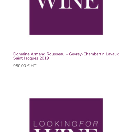
Domaine Armand Rousseau – Gevrey-Chambertin Lavaux
Saint Jacques 2019
950,00
€
HT