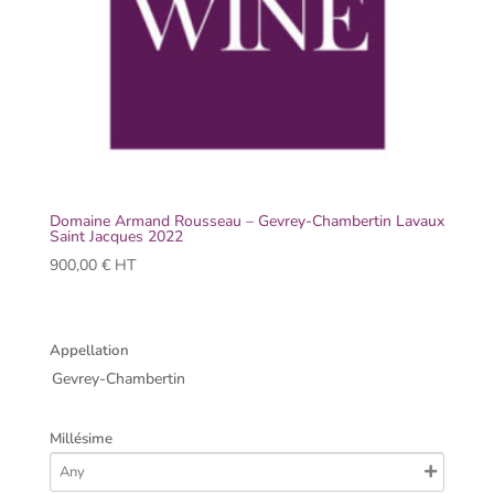
Domaine Armand Rousseau – Gevrey-Chambertin Lavaux
Saint Jacques 2022
900,00
€
HT
Appellation
Gevrey-Chambertin
Millésime