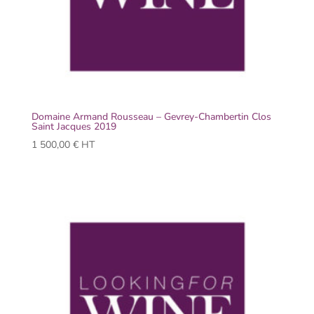
Domaine Armand Rousseau – Gevrey-Chambertin Clos
Saint Jacques 2019
1 500,00
€
HT