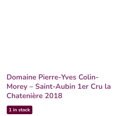
Domaine Pierre-Yves Colin-
Morey – Saint-Aubin 1er Cru la
Chatenière 2018
1 in stock