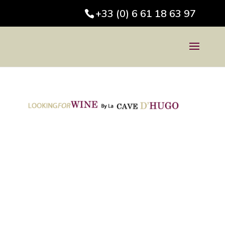
+33 (0) 6 61 18 63 97