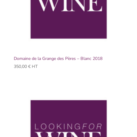
Domaine de la Grange des Pères – Blanc 2018
350,00
€
HT