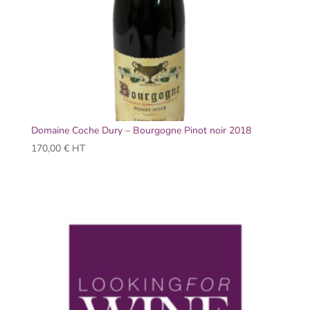
Domaine Coche Dury – Bourgogne Pinot noir 2018
170,00
€
HT