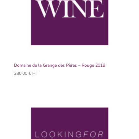
Domaine de la Grange des Pères – Rouge 2018
280,00
€
HT