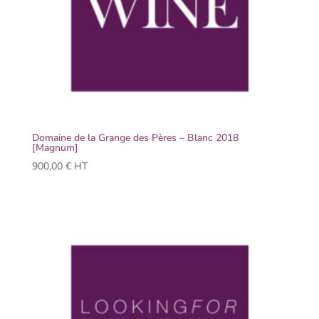
Domaine de la Grange des Pères – Blanc 2018
[Magnum]
900,00
€
HT