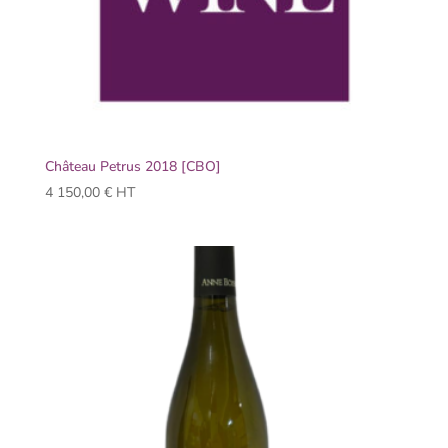
Château Petrus 2018 [CBO]
4 150,00
€
HT