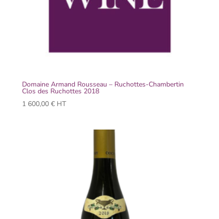
Domaine Armand Rousseau – Ruchottes-Chambertin
Clos des Ruchottes 2018
1 600,00
€
HT