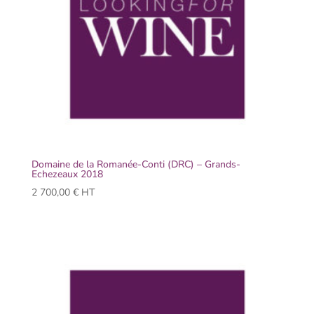
Domaine de la Romanée-Conti (DRC) – Grands-
Echezeaux 2018
2 700,00
€
HT