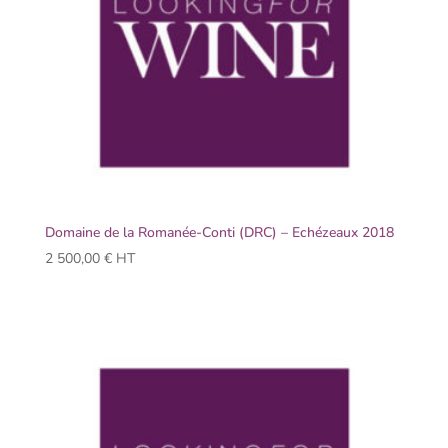
Domaine de la Romanée-Conti (DRC) – Echézeaux 2018
2 500,00
€
HT