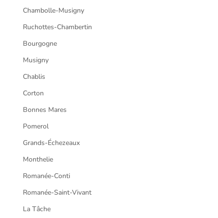
Chambolle-Musigny
Ruchottes-Chambertin
Bourgogne
Musigny
Chablis
Corton
Bonnes Mares
Pomerol
Grands-Échezeaux
Monthelie
Romanée-Conti
Romanée-Saint-Vivant
La Tâche