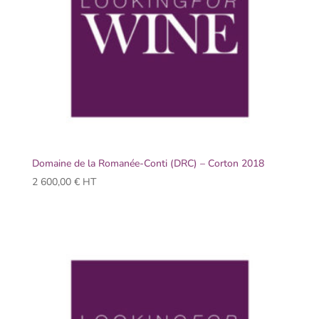
Domaine de la Romanée-Conti (DRC) – Corton 2018
2 600,00
€
HT