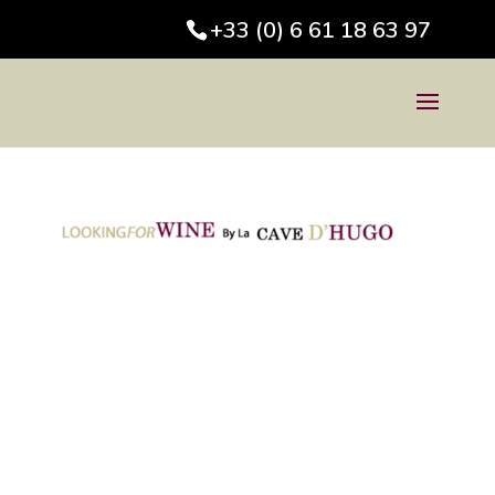
+33 (0) 6 61 18 63 97