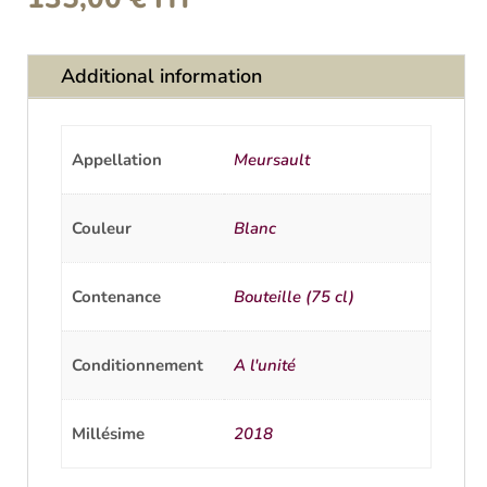
Additional information
Appellation
Meursault
Couleur
Blanc
Contenance
Bouteille (75 cl)
Conditionnement
A l'unité
Millésime
2018