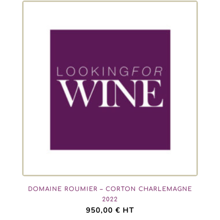
DOMAINE ROUMIER – CORTON CHARLEMAGNE
2022
950,00
€
HT