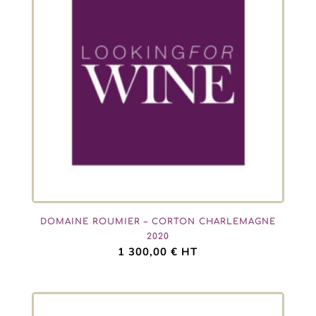
DOMAINE ROUMIER – CORTON CHARLEMAGNE
2020
1 300,00
€
HT