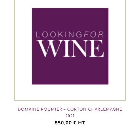
DOMAINE ROUMIER – CORTON CHARLEMAGNE
2021
850,00
€
HT