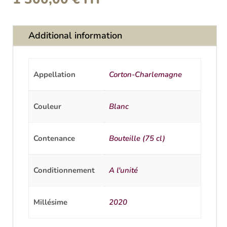
Additional information
Appellation
Corton-Charlemagne
Couleur
Blanc
Contenance
Bouteille (75 cl)
Conditionnement
A l'unité
Millésime
2020