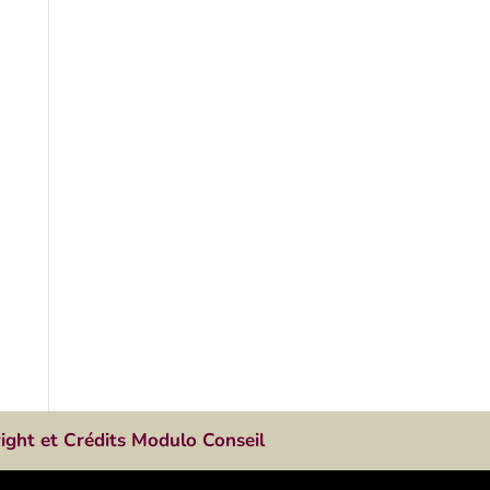
ight et Crédits Modulo Conseil