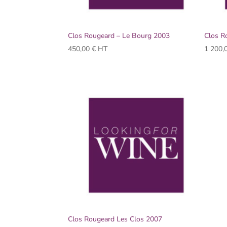
Clos Rougeard – Le Bourg 2003
Clos R
450,00
€
HT
1 200,
Clos Rougeard Les Clos 2007