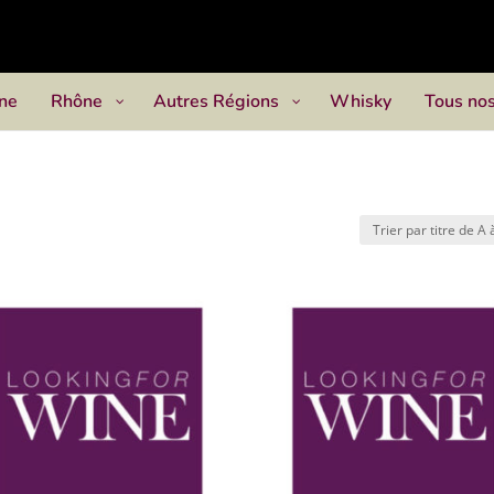
ne
Rhône
Autres Régions
Whisky
Tous nos