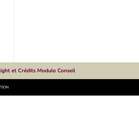
ight et Crédits Modulo Conseil
ATION