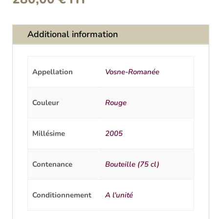
Additional information
Appellation
Vosne-Romanée
Couleur
Rouge
Millésime
2005
Contenance
Bouteille (75 cl)
Conditionnement
A l'unité