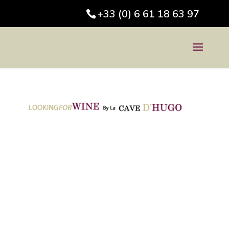
+33 (0) 6 61 18 63 97