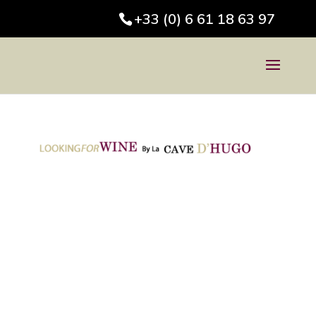
+33 (0) 6 61 18 63 97