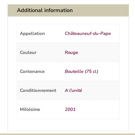
Additional information
Appellation
Châteauneuf-du-Pape
Couleur
Rouge
Contenance
Bouteille (75 cl)
Conditionnement
A l'unité
Millésime
2001