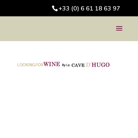
+33 (0) 6 61 18 63 97