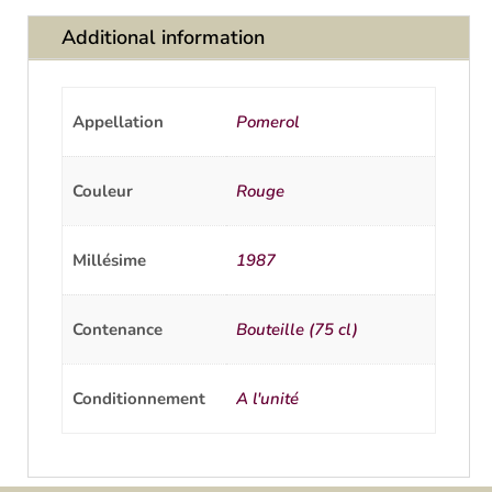
Additional information
Appellation
Pomerol
Couleur
Rouge
Millésime
1987
Contenance
Bouteille (75 cl)
Conditionnement
A l'unité