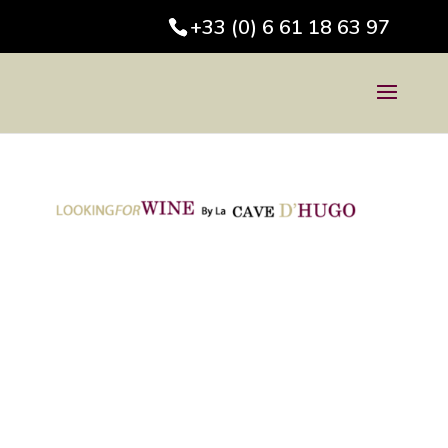
+33 (0) 6 61 18 63 97