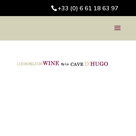
+33 (0) 6 61 18 63 97