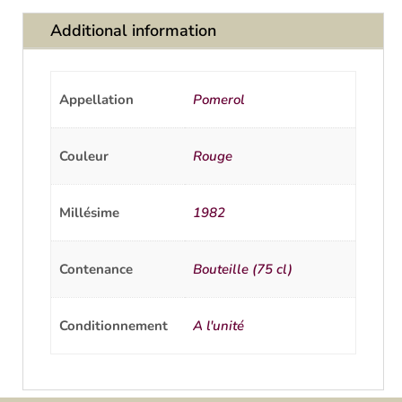
Additional information
Appellation
Pomerol
Couleur
Rouge
Millésime
1982
Contenance
Bouteille (75 cl)
Conditionnement
A l'unité