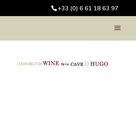
+33 (0) 6 61 18 63 97