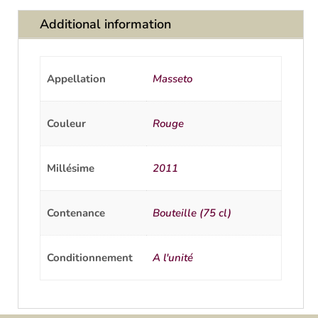
Additional information
Appellation
Masseto
Couleur
Rouge
Millésime
2011
Contenance
Bouteille (75 cl)
Conditionnement
A l'unité