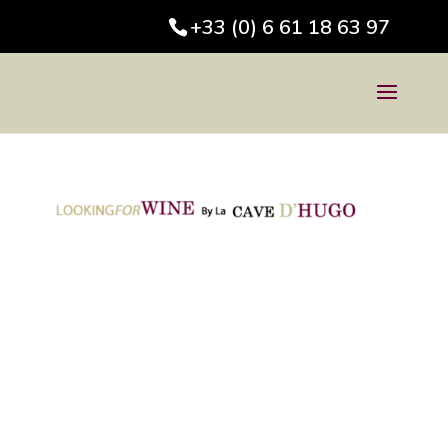
+33 (0) 6 61 18 63 97