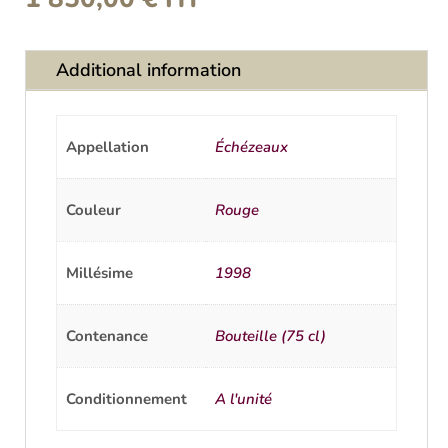
Additional information
Appellation
Échézeaux
Couleur
Rouge
Millésime
1998
Contenance
Bouteille (75 cl)
Conditionnement
A l'unité