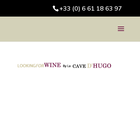
+33 (0) 6 61 18 63 97