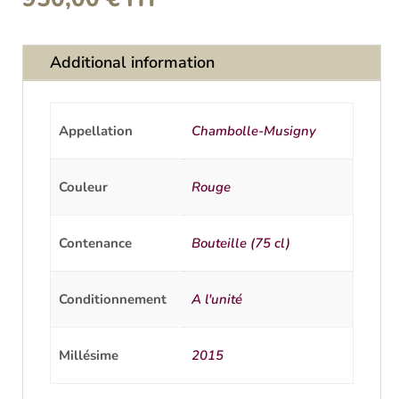
Additional information
Appellation
Chambolle-Musigny
Couleur
Rouge
Contenance
Bouteille (75 cl)
Conditionnement
A l'unité
Millésime
2015