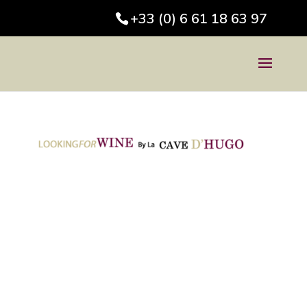
+33 (0) 6 61 18 63 97