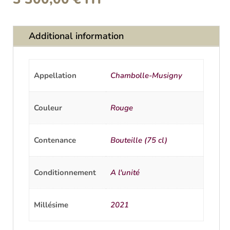
Additional information
Appellation
Chambolle-Musigny
Couleur
Rouge
Contenance
Bouteille (75 cl)
Conditionnement
A l'unité
Millésime
2021