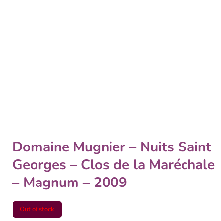
Domaine Mugnier – Nuits Saint
Georges – Clos de la Maréchale
– Magnum – 2009
Out of stock