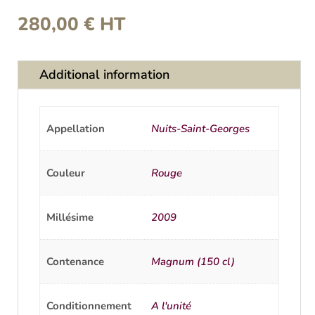
280,00
€
HT
Additional information
Appellation
Nuits-Saint-Georges
Couleur
Rouge
Millésime
2009
Contenance
Magnum (150 cl)
Conditionnement
A l'unité