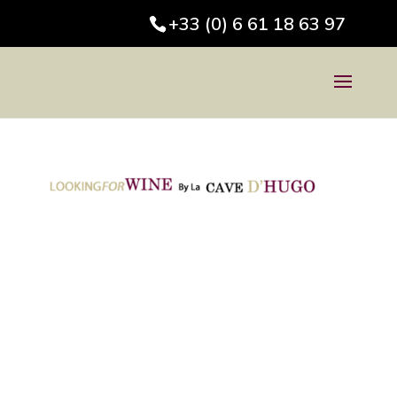
+33 (0) 6 61 18 63 97