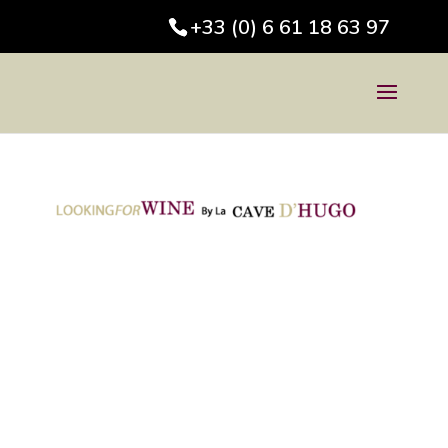
+33 (0) 6 61 18 63 97