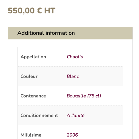
550,00
€
HT
Additional information
Appellation
Chablis
Couleur
Blanc
Contenance
Bouteille (75 cl)
Conditionnement
A l'unité
Millésime
2006