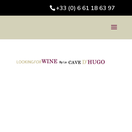
+33 (0) 6 61 18 63 97