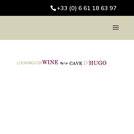
+33 (0) 6 61 18 63 97