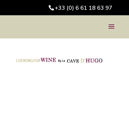
+33 (0) 6 61 18 63 97