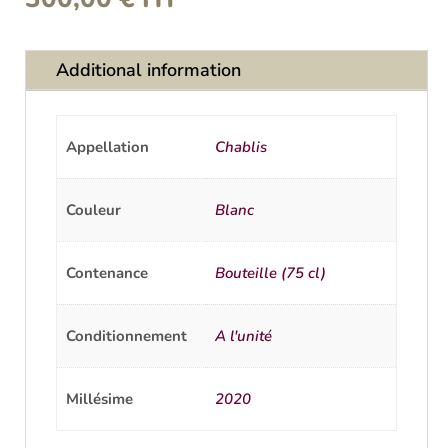
Additional information
Appellation
Chablis
Couleur
Blanc
Contenance
Bouteille (75 cl)
Conditionnement
A l'unité
Millésime
2020