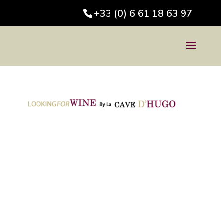
+33 (0) 6 61 18 63 97