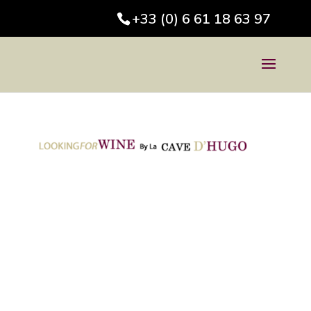
+33 (0) 6 61 18 63 97