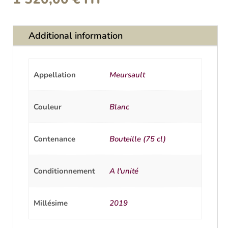
Additional information
Appellation
Meursault
Couleur
Blanc
Contenance
Bouteille (75 cl)
Conditionnement
A l'unité
Millésime
2019