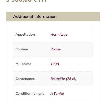
Additional information
Appellation
Hermitage
Couleur
Rouge
Millésime
1998
Contenance
Bouteille (75 cl)
Conditionnement
A l'unité