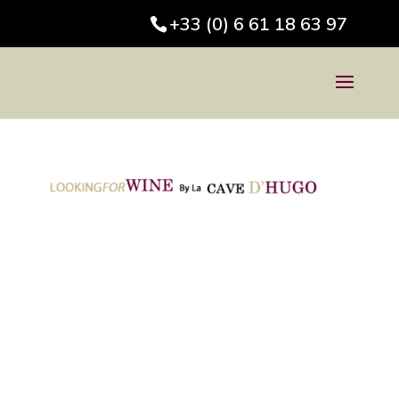
+33 (0) 6 61 18 63 97