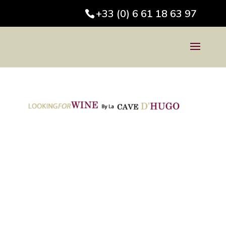
+33 (0) 6 61 18 63 97