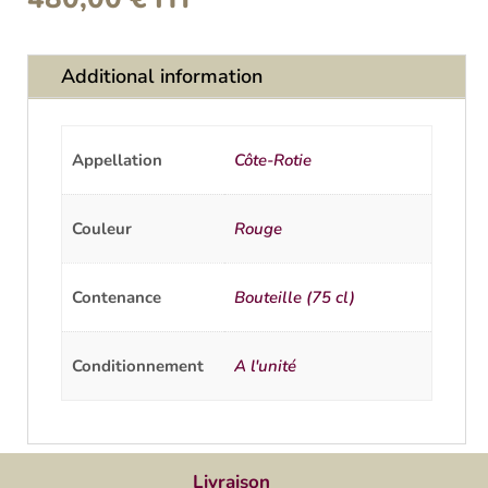
Additional information
Appellation
Côte-Rotie
Couleur
Rouge
Contenance
Bouteille (75 cl)
Conditionnement
A l'unité
Livraison