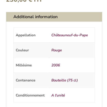
Additional information
Appellation
Châteauneuf-du-Pape
Couleur
Rouge
Millésime
2006
Contenance
Bouteille (75 cl)
Conditionnement
A l'unité