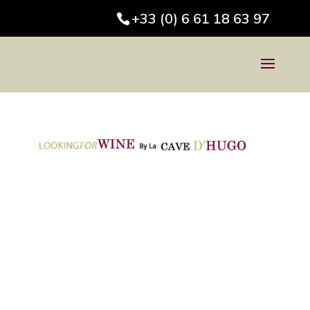
+33 (0) 6 61 18 63 97