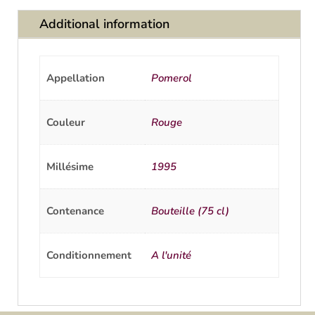
Additional information
Appellation
Pomerol
Couleur
Rouge
Millésime
1995
Contenance
Bouteille (75 cl)
Conditionnement
A l'unité