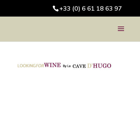
+33 (0) 6 61 18 63 97