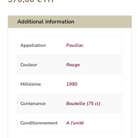
Additional information
Appellation
Pauillac
Couleur
Rouge
Millésime
1990
Contenance
Bouteille (75 cl)
Conditionnement
A l'unité