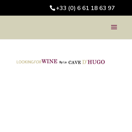
+33 (0) 6 61 18 63 97