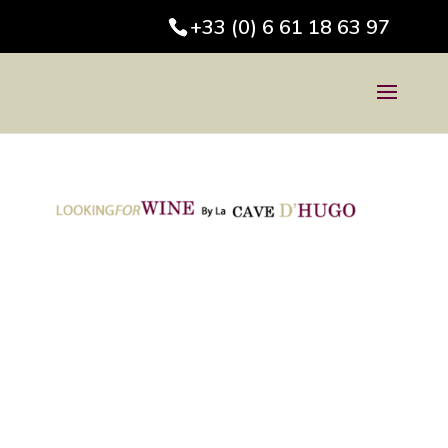
+33 (0) 6 61 18 63 97