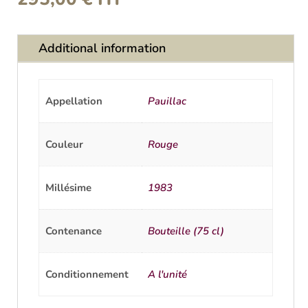
Additional information
Appellation
Pauillac
Couleur
Rouge
Millésime
1983
Contenance
Bouteille (75 cl)
Conditionnement
A l'unité