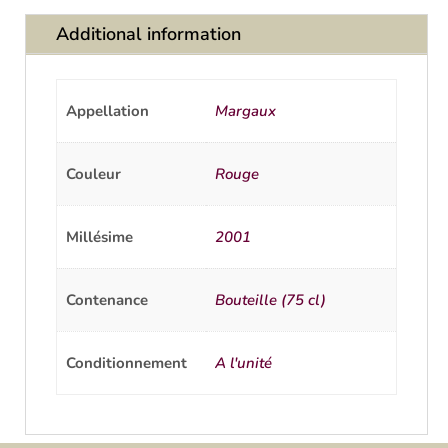
Additional information
Appellation
Margaux
Couleur
Rouge
Millésime
2001
Contenance
Bouteille (75 cl)
Conditionnement
A l'unité