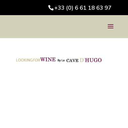
+33 (0) 6 61 18 63 97