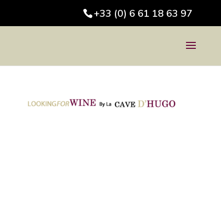
+33 (0) 6 61 18 63 97