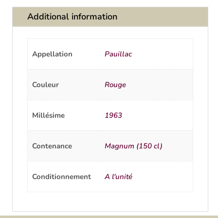
Additional information
Appellation
Pauillac
Couleur
Rouge
Millésime
1963
Contenance
Magnum (150 cl)
Conditionnement
A l'unité