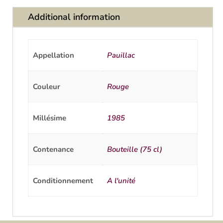
Additional information
Appellation
Pauillac
Couleur
Rouge
Millésime
1985
Contenance
Bouteille (75 cl)
Conditionnement
A l'unité