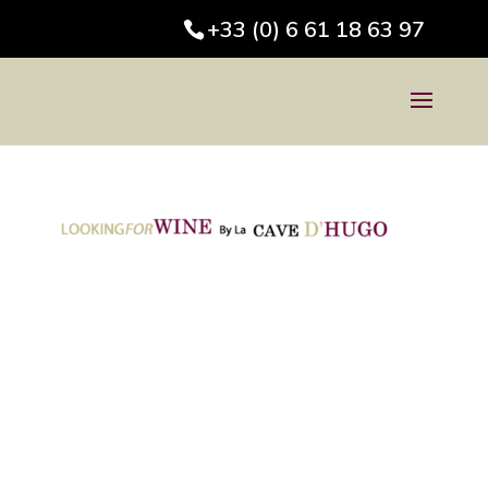
+33 (0) 6 61 18 63 97