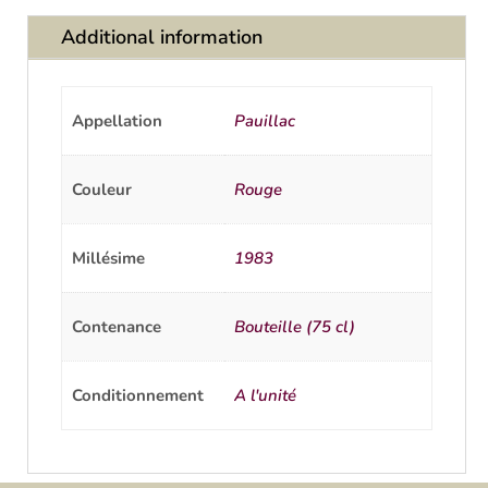
Additional information
Appellation
Pauillac
Couleur
Rouge
Millésime
1983
Contenance
Bouteille (75 cl)
Conditionnement
A l'unité