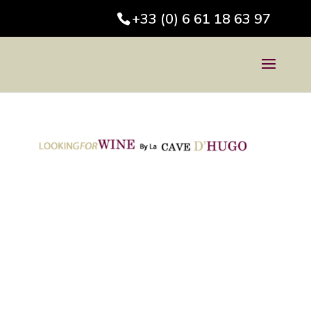
+33 (0) 6 61 18 63 97