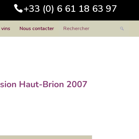
+33 (0) 6 61 18 63 97
 vins
Nous contacter
sion Haut-Brion 2007