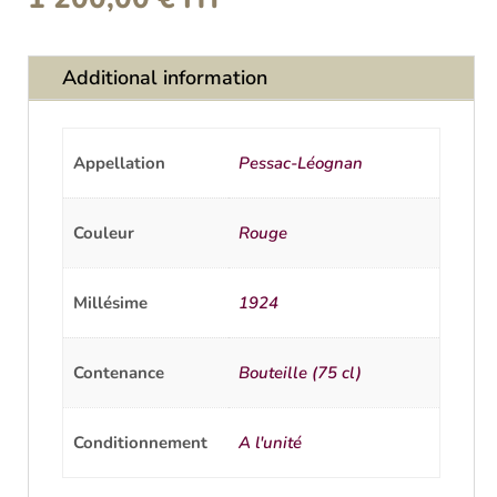
Additional information
Appellation
Pessac-Léognan
Couleur
Rouge
Millésime
1924
Contenance
Bouteille (75 cl)
Conditionnement
A l'unité