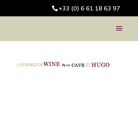
+33 (0) 6 61 18 63 97