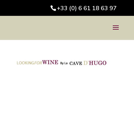
+33 (0) 6 61 18 63 97