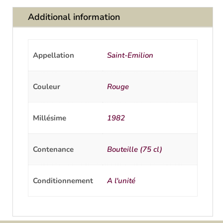
Additional information
Appellation
Saint-Emilion
Couleur
Rouge
Millésime
1982
Contenance
Bouteille (75 cl)
Conditionnement
A l'unité