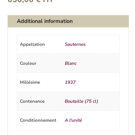
Additional information
Appellation
Sauternes
Couleur
Blanc
Millésime
1937
Contenance
Bouteille (75 cl)
Conditionnement
A l'unité