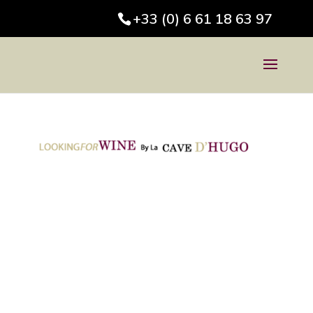
+33 (0) 6 61 18 63 97