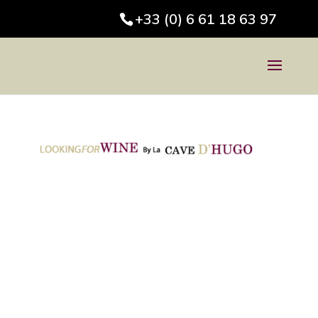
+33 (0) 6 61 18 63 97