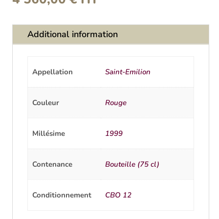
Additional information
Appellation
Saint-Emilion
Couleur
Rouge
Millésime
1999
Contenance
Bouteille (75 cl)
Conditionnement
CBO 12