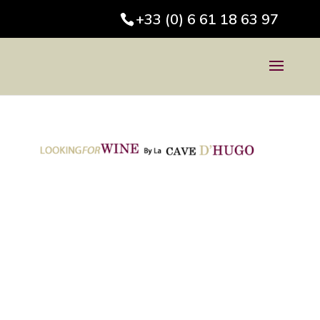
+33 (0) 6 61 18 63 97