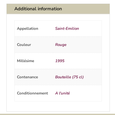
Additional information
Appellation
Saint-Emilion
Couleur
Rouge
Millésime
1995
Contenance
Bouteille (75 cl)
Conditionnement
A l'unité