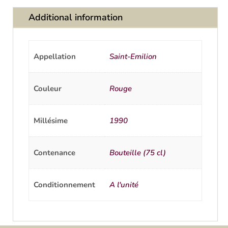
Additional information
Appellation
Saint-Emilion
Couleur
Rouge
Millésime
1990
Contenance
Bouteille (75 cl)
Conditionnement
A l'unité