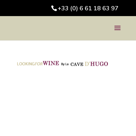
+33 (0) 6 61 18 63 97