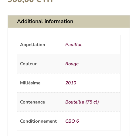
Additional information
Appellation
Pauillac
Couleur
Rouge
Millésime
2010
Contenance
Bouteille (75 cl)
Conditionnement
CBO 6