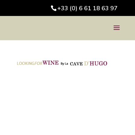
+33 (0) 6 61 18 63 97